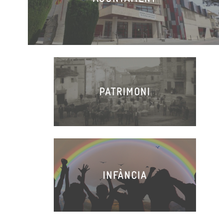
PATRIMONI
INFÀNCIA