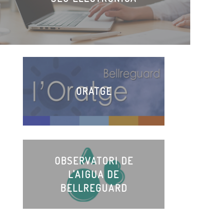
ORATGE
OBSERVATORI DE
L'AIGUA DE
BELLREGUARD