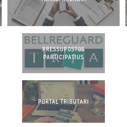
PRESSUPOSTOS
PARTICIPATIUS
PORTAL TRIBUTARI