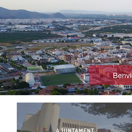
Benvi
AJUNTAMENT